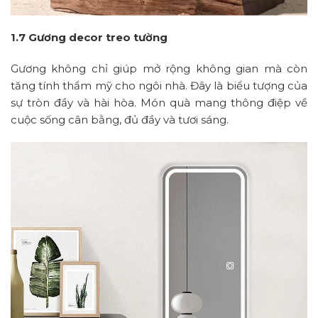
1.7 Gương decor treo tường
Gương không chỉ giúp mở rộng không gian mà còn
tăng tính thẩm mỹ cho ngôi nhà. Đây là biểu tượng của
sự tròn đầy và hài hòa. Món quà mang thông điệp về
cuộc sống cân bằng, đủ đầy và tươi sáng.