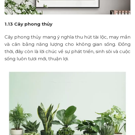
1.13 Cây phong thủy
Cây phong thủy mang ý nghĩa thu hút tài lộc, may mắn
và cân bằng năng lượng cho không gian sống. Đồng
thời, đây còn là lời chúc về sự phát triển, sinh sôi và cuộc
sống luôn tươi mới, thuận lợi.