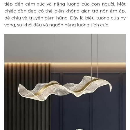
tiếp đến cảm xúc và năng lượng của con người. Một
chiếc đèn đẹp có thể biến không gian trở nên ấm áp,
dễ chịu và truyền cảm hứng. Đây là biểu tượng của hy
vọng, sự khởi đầu và nguồn năng lượng tích cực.