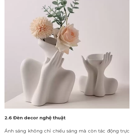
2.6 Đèn decor nghệ thuật
Ánh sáng không chỉ chiếu sáng mà còn tác động trực