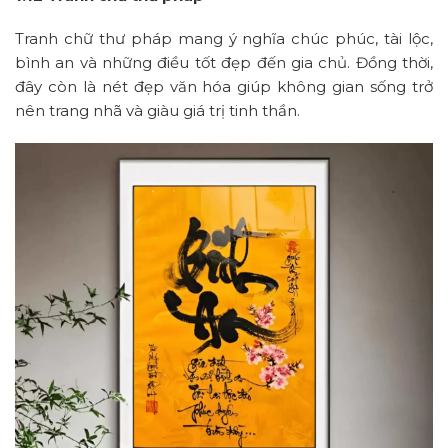
Tranh chữ thư pháp mang ý nghĩa chúc phúc, tài lộc,
bình an và những điều tốt đẹp đến gia chủ. Đồng thời,
đây còn là nét đẹp văn hóa giúp không gian sống trở
nên trang nhã và giàu giá trị tinh thần.