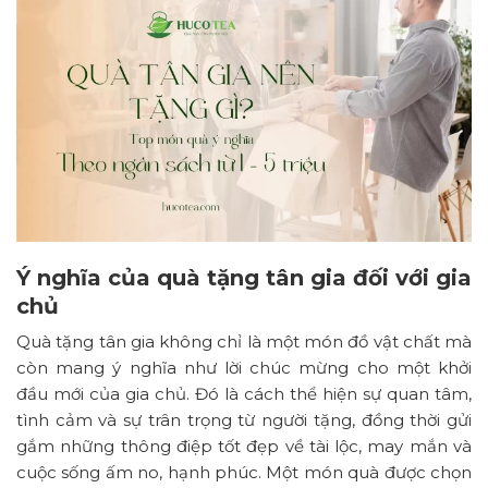
Ý nghĩa của quà tặng tân gia đối với gia
chủ
Quà tặng tân gia không chỉ là một món đồ vật chất mà
còn mang ý nghĩa như lời chúc mừng cho một khởi
đầu mới của gia chủ. Đó là cách thể hiện sự quan tâm,
tình cảm và sự trân trọng từ người tặng, đồng thời gửi
gắm những thông điệp tốt đẹp về tài lộc, may mắn và
cuộc sống ấm no, hạnh phúc. Một món quà được chọn