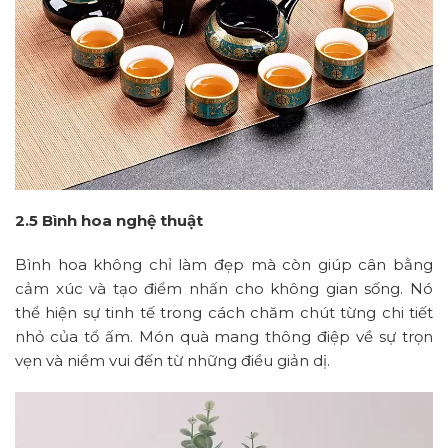
2.5 Bình hoa nghệ thuật
Bình hoa không chỉ làm đẹp mà còn giúp cân bằng
cảm xúc và tạo điểm nhấn cho không gian sống. Nó
thể hiện sự tinh tế trong cách chăm chút từng chi tiết
nhỏ của tổ ấm. Món quà mang thông điệp về sự trọn
vẹn và niềm vui đến từ những điều giản dị.