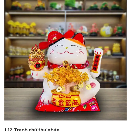
1.12 Tranh chữ thư pháp