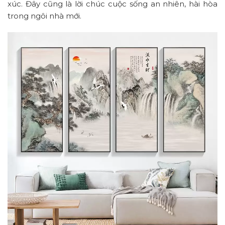
xúc. Đây cũng là lời chúc cuộc sống an nhiên, hài hòa
trong ngôi nhà mới.