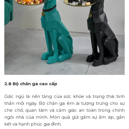
2.8 Bộ chăn ga cao cấp
Giấc ngủ là nền tảng của sức khỏe và trạng thái tinh
thần mỗi ngày. Bộ chăn ga êm ái tượng trưng cho sự
che chở, quan tâm và cảm giác an toàn trong chính
ngôi nhà của mình. Món quà gửi gắm sự ấm áp, gắn
kết và hạnh phúc gia đình.