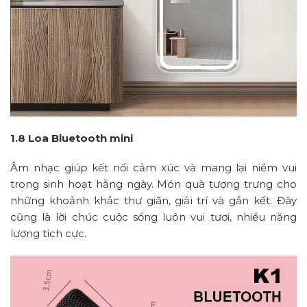
1.8 Loa Bluetooth mini
Âm nhạc giúp kết nối cảm xúc và mang lại niềm vui
trong sinh hoạt hằng ngày. Món quà tượng trưng cho
những khoảnh khắc thư giãn, giải trí và gắn kết. Đây
cũng là lời chúc cuộc sống luôn vui tươi, nhiều năng
lượng tích cực.