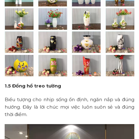
1.5 Đồng hồ treo tường
Biểu tượng cho nhịp sống ổn định, ngăn nắp và đúng
hướng. Đây là lời chúc mọi việc luôn suôn sẻ và đúng
thời điểm.