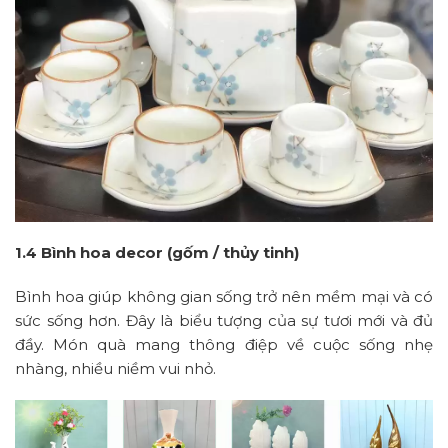
1.4 Bình hoa decor (gốm / thủy tinh)
Bình hoa giúp không gian sống trở nên mềm mại và có
sức sống hơn. Đây là biểu tượng của sự tươi mới và đủ
đầy. Món quà mang thông điệp về cuộc sống nhẹ
nhàng, nhiều niềm vui nhỏ.