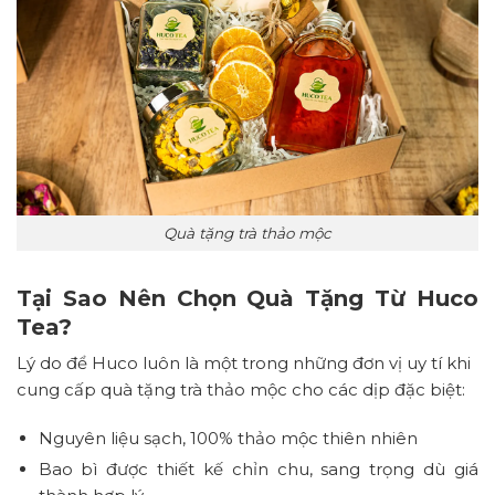
Quà tặng trà thảo mộc
Tại Sao Nên Chọn Quà Tặng Từ Huco
Tea?
Lý do để Huco luôn là một trong những đơn vị uy tí khi
cung cấp quà tặng trà thảo mộc cho các dịp đặc biệt:
Nguyên liệu sạch, 100% thảo mộc thiên nhiên
Bao bì được thiết kế chỉn chu, sang trọng dù giá