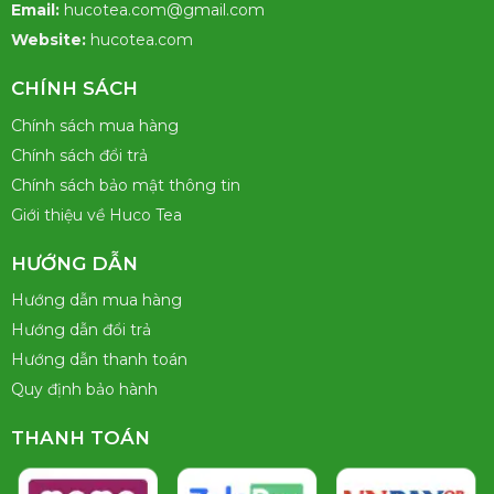
Email:
hucotea.com@gmail.com
Website:
hucotea.com
CHÍNH SÁCH
Chính sách mua hàng
Chính sách đổi trả
Chính sách bảo mật thông tin
Giới thiệu về Huco Tea
HƯỚNG DẪN
Hướng dẫn mua hàng
Hướng dẫn đổi trả
Hướng dẫn thanh toán
Quy định bảo hành
THANH TOÁN