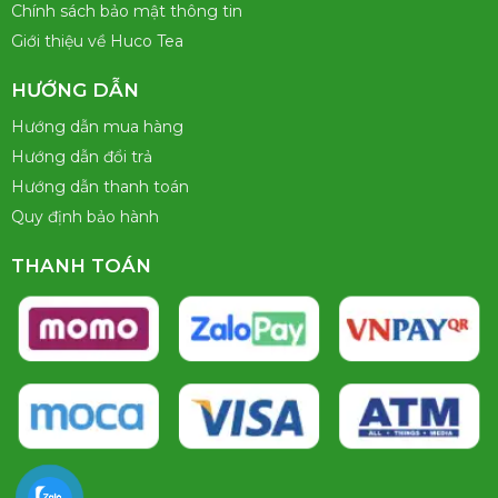
Chính sách bảo mật thông tin
Giới thiệu về Huco Tea
HƯỚNG DẪN
Hướng dẫn mua hàng
Hướng dẫn đổi trả
Hướng dẫn thanh toán
Quy định bảo hành
THANH TOÁN