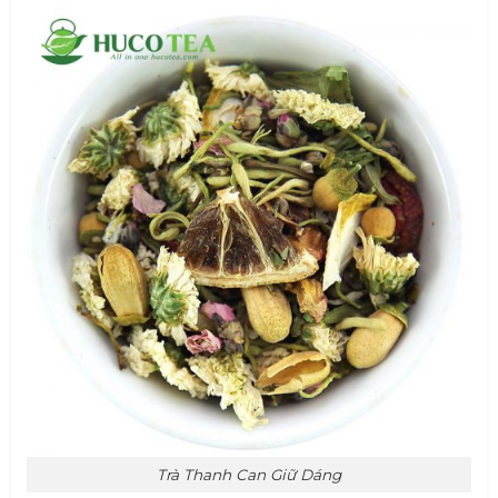
Trà Thanh Can Giữ Dáng