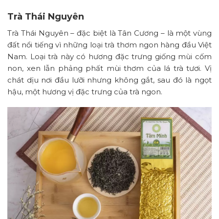
Trà Thái Nguyên
Trà Thái Nguyên – đặc biệt là Tân Cương – là một vùng
đất nổi tiếng vì những loại trà thơm ngon hàng đầu Việt
Nam. Loại trà này có hương đặc trưng giống mùi cốm
non, xen lẫn phảng phất mùi thơm của lá trà tươi. Vị
chát dịu nơi đầu lưỡi nhưng không gắt, sau đó là ngọt
hậu, một hương vị đặc trưng của trà ngon.