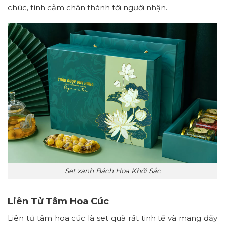
chúc, tình cảm chân thành tới người nhận.
Set xanh Bách Hoa Khởi Sắc
Liên Tử Tâm Hoa Cúc
Liên tử tâm hoa cúc là set quà rất tinh tế và mang đầy