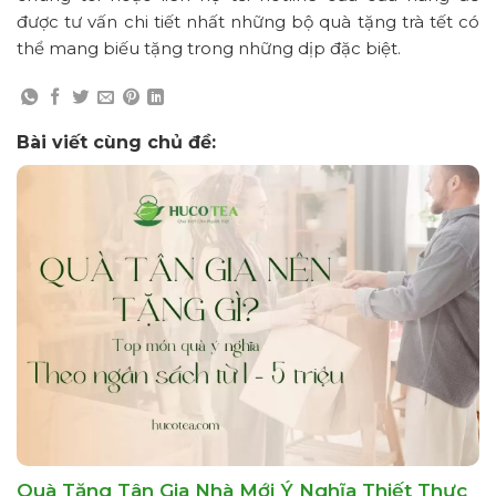
được tư vấn chi tiết nhất những bộ quà tặng trà tết có
thể mang biếu tặng trong những dịp đặc biệt.
Bài viết cùng chủ đề:
Quà Tặng Tân Gia Nhà Mới Ý Nghĩa Thiết Thực