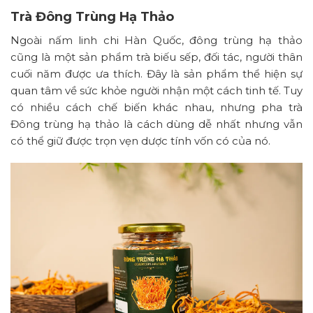
Trà Đông Trùng Hạ Thảo
Ngoài nấm linh chi Hàn Quốc, đông trùng hạ thảo
cũng là một sản phẩm trà biếu sếp, đối tác, người thân
cuối năm được ưa thích. Đây là sản phẩm thể hiện sự
quan tâm về sức khỏe người nhận một cách tinh tế. Tuy
có nhiều cách chế biến khác nhau, nhưng pha trà
Đông trùng hạ thảo là cách dùng dễ nhất nhưng vẫn
có thể giữ được trọn vẹn dược tính vốn có của nó.