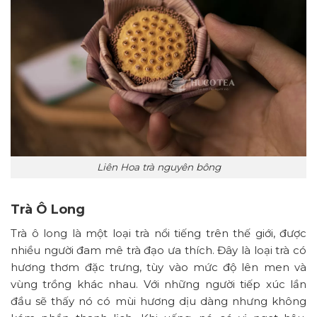
Liên Hoa trà nguyên bông
Trà Ô Long
Trà ô long là một loại trà nổi tiếng trên thế giới, được
nhiều người đam mê trà đạo ưa thích. Đây là loại trà có
hương thơm đặc trưng, tùy vào mức độ lên men và
vùng trồng khác nhau. Với những người tiếp xúc lần
đầu sẽ thấy nó có mùi hương dịu dàng nhưng không