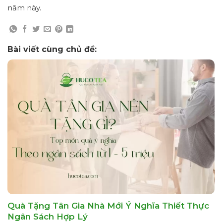
năm này.
Bài viết cùng chủ đề:
Quà Tặng Tân Gia Nhà Mới Ý Nghĩa Thiết Thực
Ngân Sách Hợp Lý