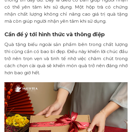
có thể yên tâm khi sử dụng. Một hộp trà có chứng
nhận chất lượng không chỉ nâng cao giá trị quà tặng
mà còn giúp người nhận yên tâm khi sử dụng.
Cần để ý tới hình thức và thông điệp
Quà tặng biếu ngoài sản phẩm bên trong chất lượng
thì cũng cần có bao bì đẹp. Điều này khiến lời chúc đầu
trở nên trọn vẹn và tinh tế nhờ việc chăm chút trong
cách chọn cài quà sẽ khiến món quà trở nên đáng nhớ
hơn bao giờ hết.