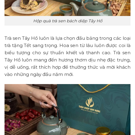
Hộp quà trà sen bách diệp Tây Hồ
Trà sen Tây Hồ luôn là lựa chọn đầu bảng trong các loại
trà tặng Tết sang trọng. Hoa sen từ lâu luôn được coi là
biểu tượng cho sự thuần khiết và thanh cao. Trà sen
Tây Hồ luôn mang đến hương thơm dịu nhẹ đặc trưng,
vị dễ uống, rất thích hợp để thưởng thức và mời khách
vào những ngày đầu năm mới.