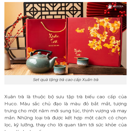
Set quà tặng trà cao cấp Xuân trà
Xuân trà là thuộc bộ sưu tập trà biếu cao cấp của
Huco. Màu sắc chủ đạo là màu đỏ bắt mắt, tượng
trưng cho một năm mới sung túc, thịnh vượng và may
mắn. Những loại trà được kết hợp một cách có chọn
lọc, kỹ lưỡng, thay cho lời quan tâm tới sức khỏe của